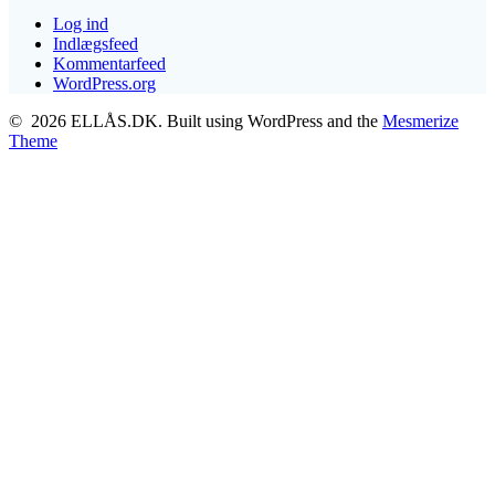
Log ind
Indlægsfeed
Kommentarfeed
WordPress.org
© 2026 ELLÅS.DK. Built using WordPress and the
Mesmerize
Theme