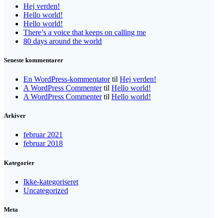
Hej verden!
Hello world!
Hello world!
There’s a voice that keeps on calling me
80 days around the world
Seneste kommentarer
En WordPress-kommentator
til
Hej verden!
A WordPress Commenter
til
Hello world!
A WordPress Commenter
til
Hello world!
Arkiver
februar 2021
februar 2018
Kategorier
Ikke-kategoriseret
Uncategorized
Meta